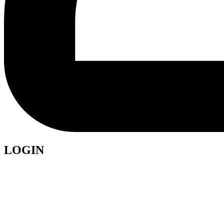
LOGIN