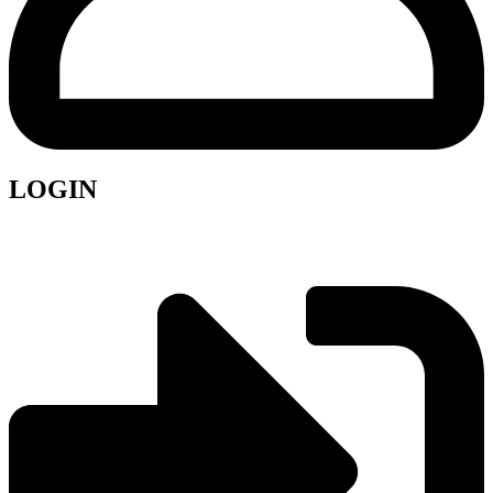
LOGIN