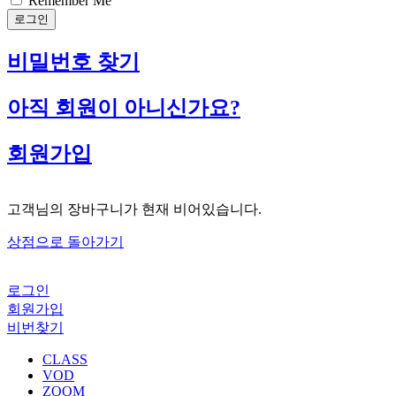
Remember Me
로그인
비밀번호 찾기
아직 회원이 아니신가요?
회원가입
고객님의 장바구니가 현재 비어있습니다.
상점으로 돌아가기
로그인
회원가입
비번찾기
CLASS
VOD
ZOOM