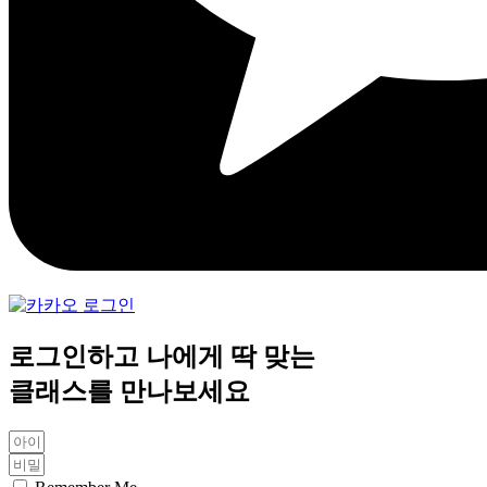
로그인하고 나에게 딱 맞는
클래스를 만나보세요