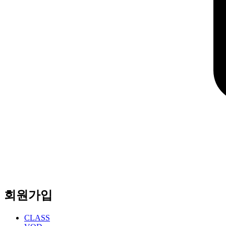
회원가입
CLASS