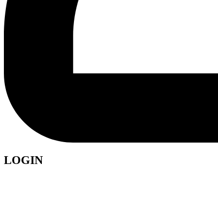
LOGIN