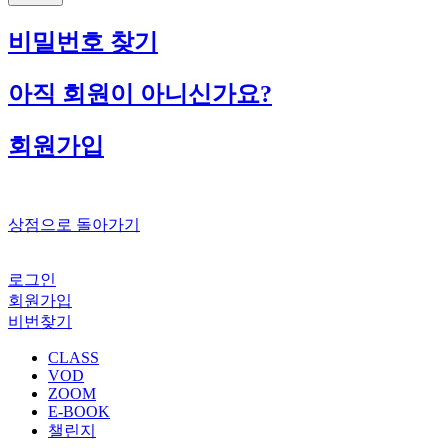
비밀번호 찾기
아직 회원이 아니신가요?
회원가입
상점으로 돌아가기
로그인
회원가입
비번찾기
CLASS
VOD
ZOOM
E-BOOK
챌린지