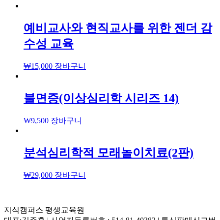
예비교사와 현직교사를 위한 젠더 감
수성 교육
₩
15,000
장바구니
불면증(이상심리학 시리즈 14)
₩
9,500
장바구니
분석심리학적 모래놀이치료(2판)
₩
29,000
장바구니
지식캠퍼스 평생교육원