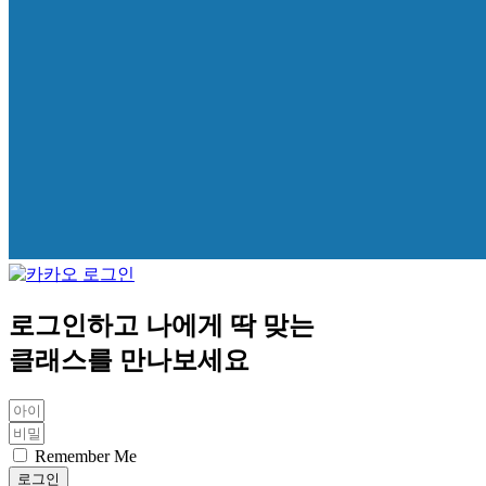
로그인하고 나에게 딱 맞는
클래스를 만나보세요
Remember Me
로그인