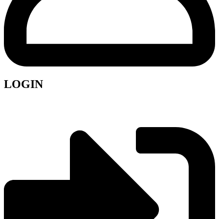
LOGIN