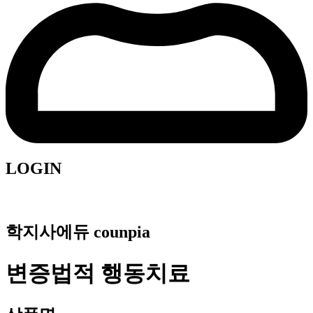
LOGIN
학지사에듀 counpia
변증법적 행동치료