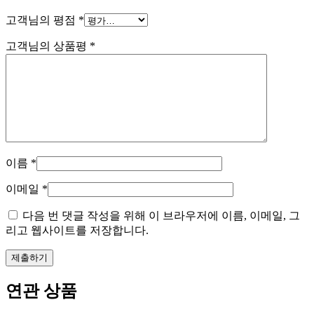
고객님의 평점
*
고객님의 상품평
*
이름
*
이메일
*
다음 번 댓글 작성을 위해 이 브라우저에 이름, 이메일, 그
리고 웹사이트를 저장합니다.
연관 상품