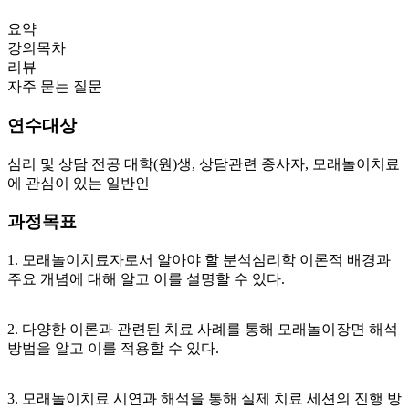
요약
강의목차
리뷰
자주 묻는 질문
연수대상
심리 및 상담 전공 대학(원)생, 상담관련 종사자, 모래놀이치료
에 관심이 있는 일반인
과정목표
1. 모래놀이치료자로서 알아야 할 분석심리학 이론적 배경과
주요 개념에 대해 알고 이를 설명할 수 있다.
2. 다양한 이론과 관련된 치료 사례를 통해 모래놀이장면 해석
방법을 알고 이를 적용할 수 있다.
3. 모래놀이치료 시연과 해석을 통해 실제 치료 세션의 진행 방