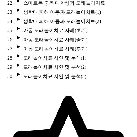
스마트폰 중독 대학생과 모래놀이치료
성학대 피해 아동과 모래놀이치료(1)
성학대 피해 아동과 모래놀이치료(2)
아동 모래놀이치료 사례(초기)
아동 모래놀이치료 사례(중기)
아동 모래놀이치료 사례(후기)
모래놀이치료 시연 및 분석(1)
모래놀이치료 시연 및 분석(2)
모래놀이치료 시연 및 분석(3)