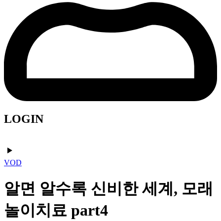
LOGIN
VOD
알면 알수록 신비한 세계, 모래
놀이치료 part4