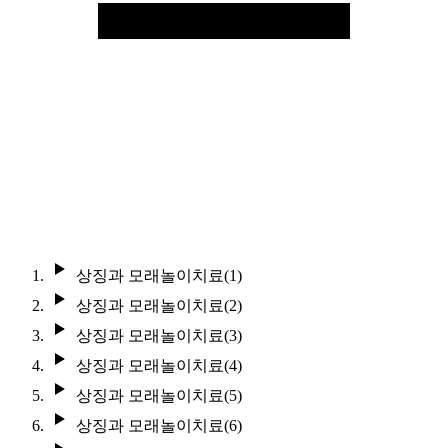
상징과 모래놀이치료(1)
상징과 모래놀이치료(2)
상징과 모래놀이치료(3)
상징과 모래놀이치료(4)
상징과 모래놀이치료(5)
상징과 모래놀이치료(6)