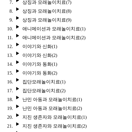
상징과 모래놀이치료(7)
상징과 모래놀이치료(8)
상징과 모래놀이치료(9)
애니메이션과 모래놀이치료(1)
애니메이션과 모래놀이치료(2)
이야기와 신화(1)
이야기와 신화(2)
이야기와 동화(1)
이야기와 동화(2)
집단모래놀이치료(1)
집단모래놀이치료(2)
난민 아동과 모래놀이치료(1)
난민 아동과 모래놀이치료(2)
지진 생존자와 모래놀이치료(1)
지진 생존자와 모래놀이치료(2)