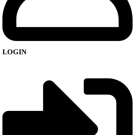
LOGIN