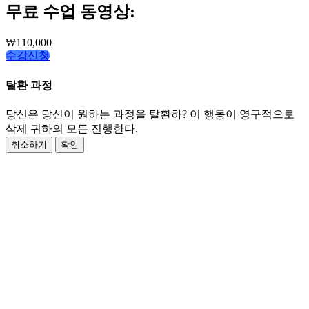
무료 수업 동영상:
₩
110,000
수강신청
탈환 과정
당신은 당신이 원하는 과정을 탈환하? 이 행동이 영구적으로
삭제 귀하의 모든 진행한다.
취소하기
확인