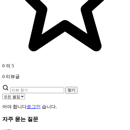
0 의 5
0 리뷰글
찾기
어야 합니다
로그인
습니다.
자주 묻는 질문