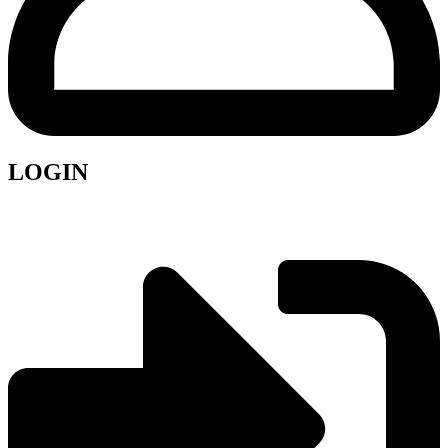
LOGIN