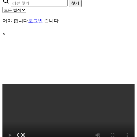
찾기
어야 합니다
로그인
습니다.
×