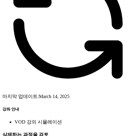
마지막 업데이트:March 14, 2025
강좌 안내
VOD 강의 시뮬레이션
삭제하는 과정을 검토