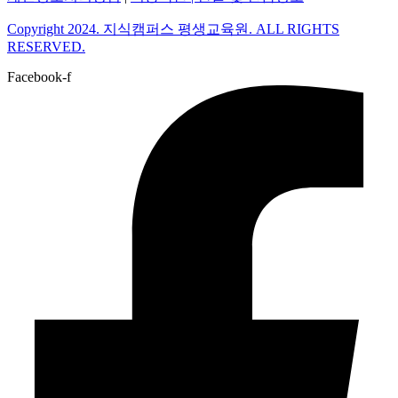
Copyright 2024. 지식캠퍼스 평생교육원. ALL RIGHTS
RESERVED.
Facebook-f