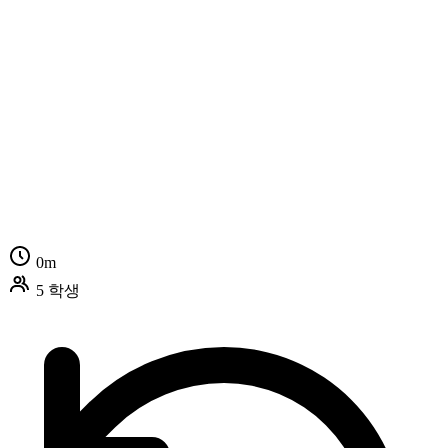
0m
5 학생