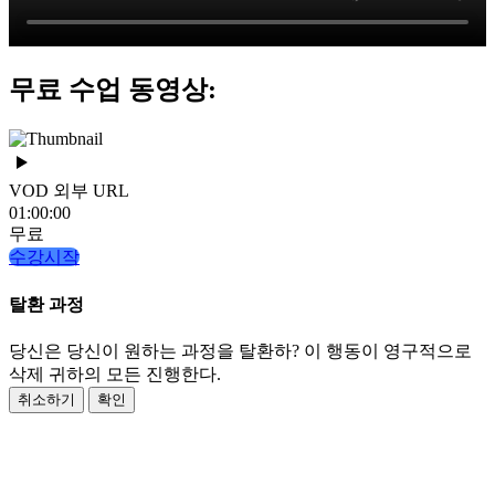
무료 수업 동영상:
VOD 외부 URL
01:00:00
무료
수강시작
탈환 과정
당신은 당신이 원하는 과정을 탈환하? 이 행동이 영구적으로
삭제 귀하의 모든 진행한다.
취소하기
확인