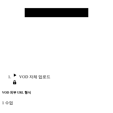
VOD 자체 업로드
VOD 외부 URL 형식
1 수업