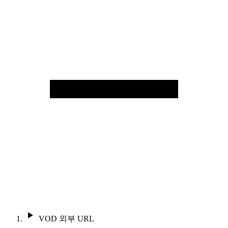
VOD 외부 URL