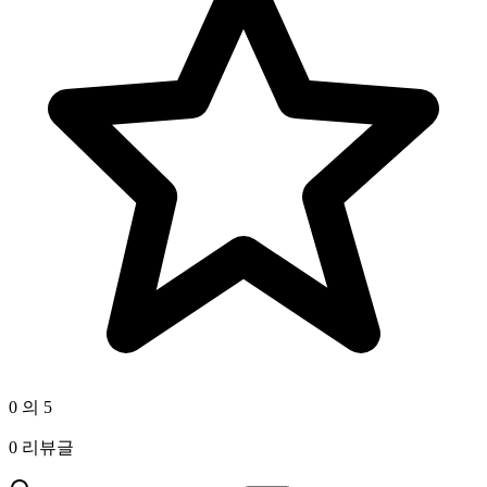
0 의 5
0 리뷰글