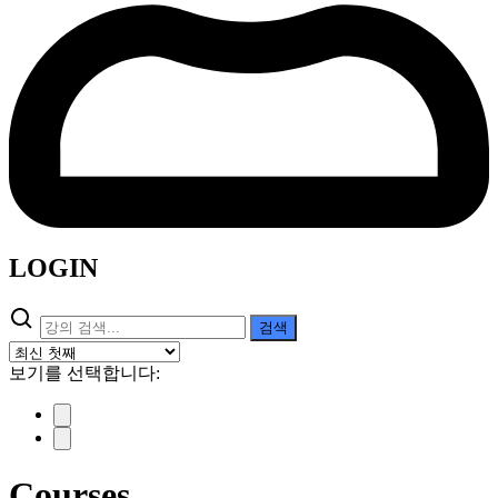
LOGIN
검
검색
색:
보기를 선택합니다:
Courses