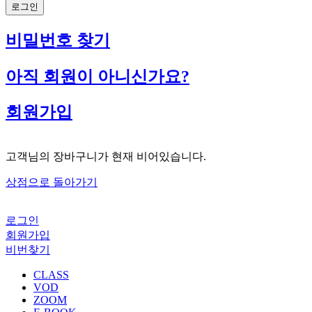
로그인
비밀번호 찾기
아직 회원이 아니신가요?
회원가입
고객님의 장바구니가 현재 비어있습니다.
상점으로 돌아가기
로그인
회원가입
비번찾기
CLASS
VOD
ZOOM