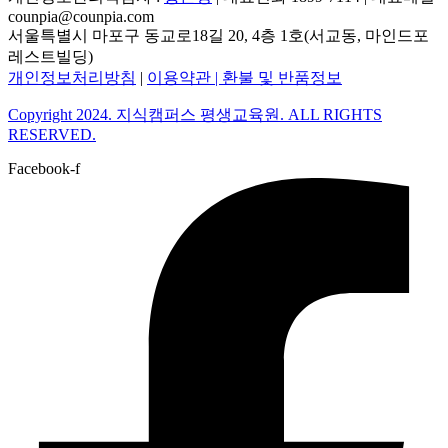
counpia@counpia.com
서울특별시 마포구 동교로18길 20, 4층 1호(서교동, 마인드포
레스트빌딩)
개인정보처리방침
|
이용약관 |
환불 및 반품정보
Copyright 2024. 지식캠퍼스 평생교육원. ALL RIGHTS
RESERVED.
Facebook-f