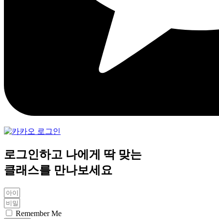
로그인하고 나에게 딱 맞는
클래스를 만나보세요
Remember Me