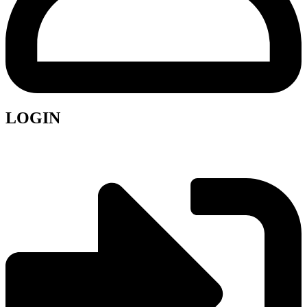
LOGIN