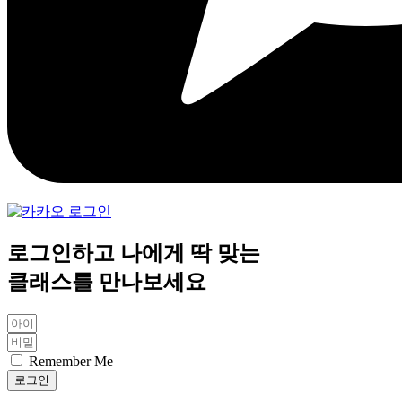
로그인하고 나에게 딱 맞는
클래스를 만나보세요
Remember Me
로그인