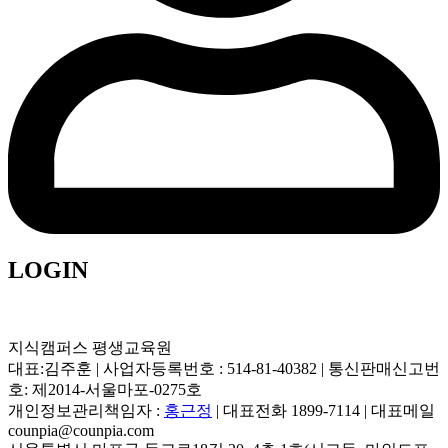
LOGIN
지식캠퍼스 평생교육원
대표:김주훈 | 사업자등록번호 : 514-81-40382 | 통신판매신고번
호: 제2014-서울마포-0275호
개인정보관리책임자 :
홍근정
| 대표전화 1899-7114 | 대표메일
counpia@counpia.com