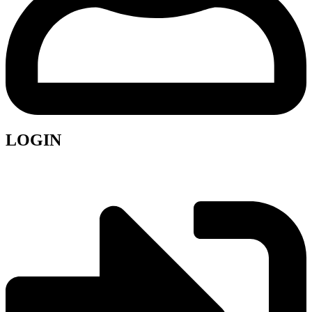
LOGIN