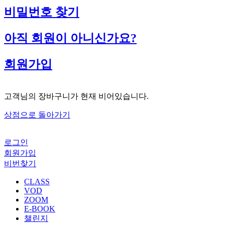
비밀번호 찾기
아직 회원이 아니신가요?
회원가입
고객님의 장바구니가 현재 비어있습니다.
상점으로 돌아가기
로그인
회원가입
비번찾기
CLASS
VOD
ZOOM
E-BOOK
챌린지