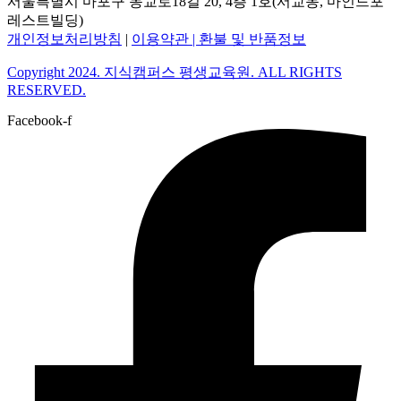
서울특별시 마포구 동교로18길 20, 4층 1호(서교동, 마인드포
레스트빌딩)
개인정보처리방침
|
이용약관 |
환불 및 반품정보
Copyright 2024. 지식캠퍼스 평생교육원. ALL RIGHTS
RESERVED.
Facebook-f