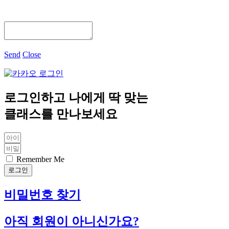
Send
Close
로그인하고 나에게 딱 맞는
클래스를 만나보세요
Remember Me
로그인
비밀번호 찾기
아직 회원이 아니신가요?