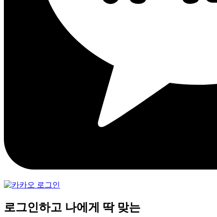
로그인하고 나에게 딱 맞는