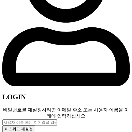
LOGIN
비밀번호를 재설정하려면 이메일 주소 또는 사용자 이름을 아
래에 입력하십시오