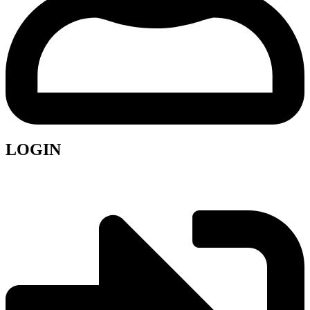
LOGIN