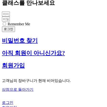
클래스를 만나보세요
Remember Me
로그인
비밀번호 찾기
아직 회원이 아니신가요?
회원가입
고객님의 장바구니가 현재 비어있습니다.
상점으로 돌아가기
로그인