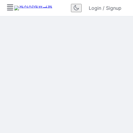
Login / Signup