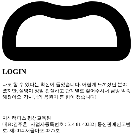
LOGIN
나도 할 수 있다는 확신이 들었습니다. 어렵게 느껴졌던 분야
였지만, 설명이 정말 친절하고 단계별로 짚어주셔서 금방 익숙
해졌어요. 강사님의 응원이 큰 힘이 됐습니다!
지식캠퍼스 평생교육원
대표:김주훈 | 사업자등록번호 : 514-81-40382 | 통신판매신고번
호: 제2014-서울마포-0275호