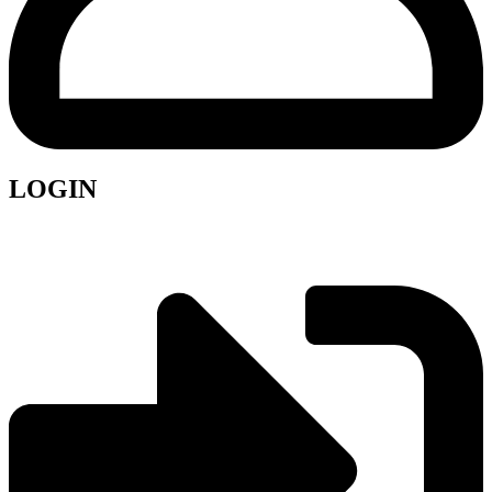
LOGIN