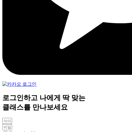
로그인하고 나에게 딱 맞는
클래스를 만나보세요