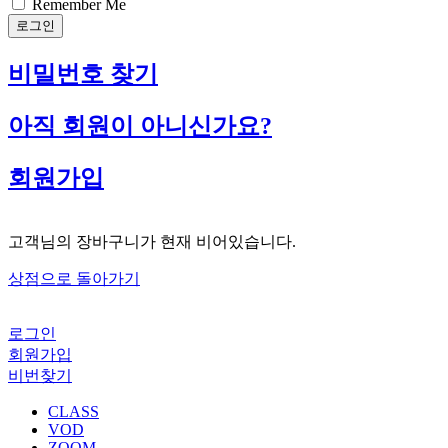
Remember Me
로그인
비밀번호 찾기
아직 회원이 아니신가요?
회원가입
고객님의 장바구니가 현재 비어있습니다.
상점으로 돌아가기
로그인
회원가입
비번찾기
CLASS
VOD
ZOOM