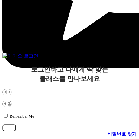
로그인하고 나에게 딱 맞는
클래스를 만나보세요
Remember Me
로그인
비밀번호 찾기