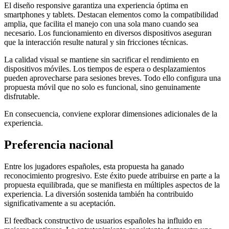
El diseño responsive garantiza una experiencia óptima en
smartphones y tablets. Destacan elementos como la compatibilidad
amplia, que facilita el manejo con una sola mano cuando sea
necesario. Los funcionamiento en diversos dispositivos aseguran
que la interacción resulte natural y sin fricciones técnicas.
La calidad visual se mantiene sin sacrificar el rendimiento en
dispositivos móviles. Los tiempos de espera o desplazamientos
pueden aprovecharse para sesiones breves. Todo ello configura una
propuesta móvil que no solo es funcional, sino genuinamente
disfrutable.
En consecuencia, conviene explorar dimensiones adicionales de la
experiencia.
Preferencia nacional
Entre los jugadores españoles, esta propuesta ha ganado
reconocimiento progresivo. Este éxito puede atribuirse en parte a la
propuesta equilibrada, que se manifiesta en múltiples aspectos de la
experiencia. La diversión sostenida también ha contribuido
significativamente a su aceptación.
El feedback constructivo de usuarios españoles ha influido en