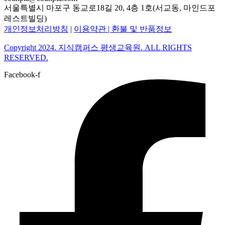
서울특별시 마포구 동교로18길 20, 4층 1호(서교동, 마인드포
레스트빌딩)
개인정보처리방침
|
이용약관 |
환불 및 반품정보
Copyright 2024. 지식캠퍼스 평생교육원. ALL RIGHTS
RESERVED.
Facebook-f