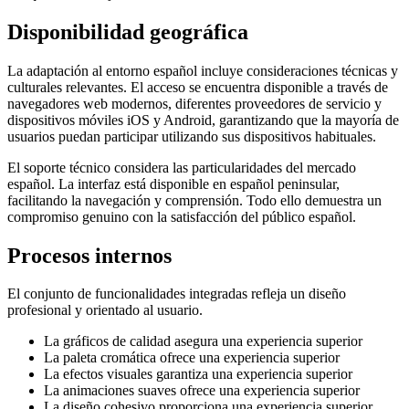
Disponibilidad geográfica
La adaptación al entorno español incluye consideraciones técnicas y
culturales relevantes. El acceso se encuentra disponible a través de
navegadores web modernos, diferentes proveedores de servicio y
dispositivos móviles iOS y Android, garantizando que la mayoría de
usuarios puedan participar utilizando sus dispositivos habituales.
El soporte técnico considera las particularidades del mercado
español. La interfaz está disponible en español peninsular,
facilitando la navegación y comprensión. Todo ello demuestra un
compromiso genuino con la satisfacción del público español.
Procesos internos
El conjunto de funcionalidades integradas refleja un diseño
profesional y orientado al usuario.
La gráficos de calidad asegura una experiencia superior
La paleta cromática ofrece una experiencia superior
La efectos visuales garantiza una experiencia superior
La animaciones suaves ofrece una experiencia superior
La diseño cohesivo proporciona una experiencia superior