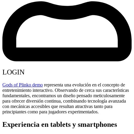
LOGIN
Gods of Plinko demo
representa una evolución en el concepto de
entretenimiento interactivo. Observando de cerca sus características
fundamentales, encontramos un diseño pensado meticulosamente
para ofrecer diversión continua, combinando tecnología avanzada
con mecánicas accesibles que resultan atractivas tanto para
principiantes como para jugadores experimentados.
Experiencia en tablets y smartphones