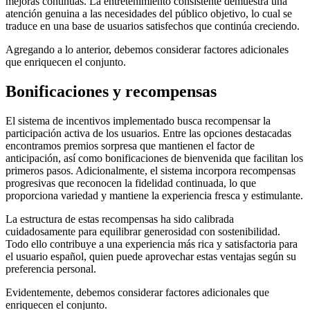
mejoras continuas. La entretenimiento consistente demuestra una
atención genuina a las necesidades del público objetivo, lo cual se
traduce en una base de usuarios satisfechos que continúa creciendo.
Agregando a lo anterior, debemos considerar factores adicionales
que enriquecen el conjunto.
Bonificaciones y recompensas
El sistema de incentivos implementado busca recompensar la
participación activa de los usuarios. Entre las opciones destacadas
encontramos premios sorpresa que mantienen el factor de
anticipación, así como bonificaciones de bienvenida que facilitan los
primeros pasos. Adicionalmente, el sistema incorpora recompensas
progresivas que reconocen la fidelidad continuada, lo que
proporciona variedad y mantiene la experiencia fresca y estimulante.
La estructura de estas recompensas ha sido calibrada
cuidadosamente para equilibrar generosidad con sostenibilidad.
Todo ello contribuye a una experiencia más rica y satisfactoria para
el usuario español, quien puede aprovechar estas ventajas según su
preferencia personal.
Evidentemente, debemos considerar factores adicionales que
enriquecen el conjunto.