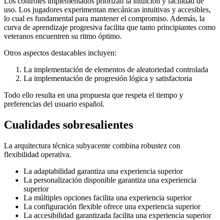
Los controles implementados priorizan la intuición y facilidad de
uso. Los jugadores experimentan mecánicas intuitivas y accesibles,
lo cual es fundamental para mantener el compromiso. Además, la
curva de aprendizaje progresiva facilita que tanto principiantes como
veteranos encuentren su ritmo óptimo.
Otros aspectos destacables incluyen:
La implementación de elementos de aleatoriedad controlada
La implementación de progresión lógica y satisfactoria
Todo ello resulta en una propuesta que respeta el tiempo y
preferencias del usuario español.
Cualidades sobresalientes
La arquitectura técnica subyacente combina robustez con
flexibilidad operativa.
La adaptabilidad garantiza una experiencia superior
La personalización disponible garantiza una experiencia
superior
La múltiples opciones facilita una experiencia superior
La configuración flexible ofrece una experiencia superior
La accesibilidad garantizada facilita una experiencia superior