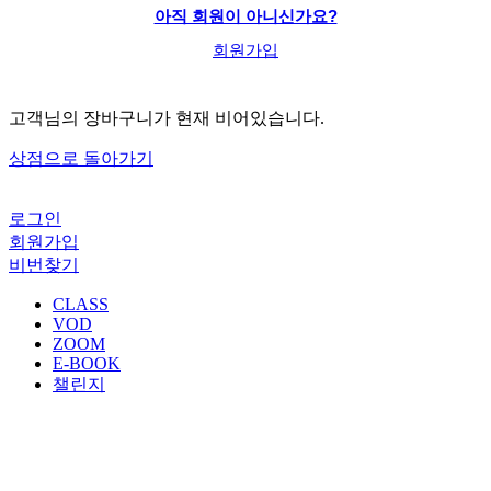
아직 회원이 아니신가요?
회원가입
고객님의 장바구니가 현재 비어있습니다.
상점으로 돌아가기
로그인
회원가입
비번찾기
CLASS
VOD
ZOOM
E-BOOK
챌린지