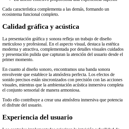
Cada característica complementa a las demás, formando un
ecosistema funcional completo.
Calidad gráfica y acústica
La presentación gráfica y sonora refleja un trabajo de diseño
meticuloso y profesional. En el aspecto visual, destaca la estética
moderna y atractiva, complementada por detalles visuales cuidados
y presentación pulida que capturan la atención del usuario desde el
primer momento.
En cuanto al diseño sonoro, encontramos una banda sonora
envolvente que establece la atmósfera perfecta. Los efectos de
sonido precisos están sincronizados con precisión con las acciones
visuales, mientras que la ambientación acústica inmersiva completa
el conjunto sensorial de manera armoniosa.
Todo ello contribuye a crear una atmósfera inmersiva que potencia
el disfrute del usuario.
Experiencia del usuario