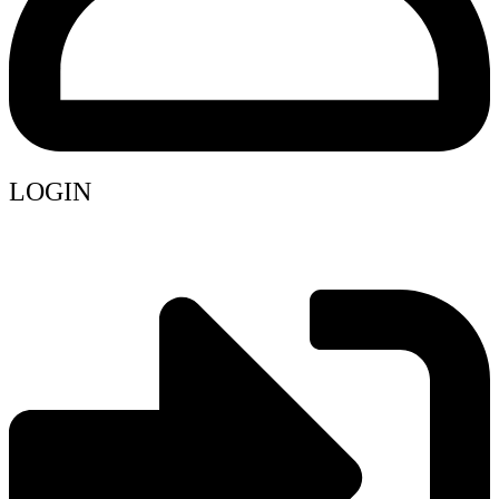
LOGIN