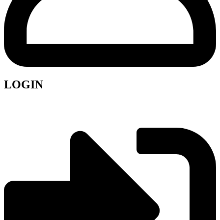
LOGIN