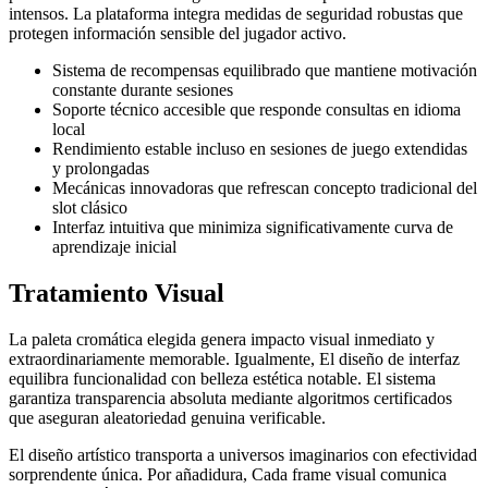
intensos. La plataforma integra medidas de seguridad robustas que
protegen información sensible del jugador activo.
Sistema de recompensas equilibrado que mantiene motivación
constante durante sesiones
Soporte técnico accesible que responde consultas en idioma
local
Rendimiento estable incluso en sesiones de juego extendidas
y prolongadas
Mecánicas innovadoras que refrescan concepto tradicional del
slot clásico
Interfaz intuitiva que minimiza significativamente curva de
aprendizaje inicial
Tratamiento Visual
La paleta cromática elegida genera impacto visual inmediato y
extraordinariamente memorable. Igualmente, El diseño de interfaz
equilibra funcionalidad con belleza estética notable. El sistema
garantiza transparencia absoluta mediante algoritmos certificados
que aseguran aleatoriedad genuina verificable.
El diseño artístico transporta a universos imaginarios con efectividad
sorprendente única. Por añadidura, Cada frame visual comunica