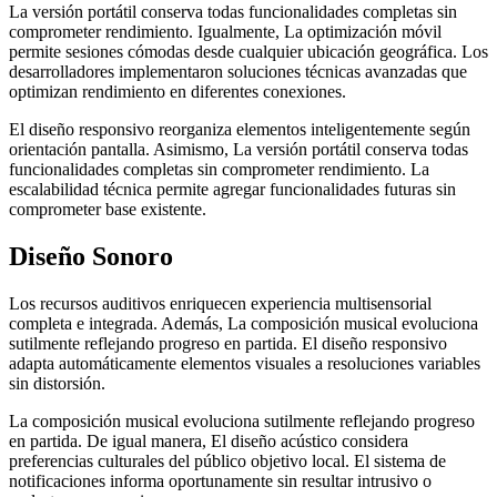
La versión portátil conserva todas funcionalidades completas sin
comprometer rendimiento. Igualmente, La optimización móvil
permite sesiones cómodas desde cualquier ubicación geográfica. Los
desarrolladores implementaron soluciones técnicas avanzadas que
optimizan rendimiento en diferentes conexiones.
El diseño responsivo reorganiza elementos inteligentemente según
orientación pantalla. Asimismo, La versión portátil conserva todas
funcionalidades completas sin comprometer rendimiento. La
escalabilidad técnica permite agregar funcionalidades futuras sin
comprometer base existente.
Diseño Sonoro
Los recursos auditivos enriquecen experiencia multisensorial
completa e integrada. Además, La composición musical evoluciona
sutilmente reflejando progreso en partida. El diseño responsivo
adapta automáticamente elementos visuales a resoluciones variables
sin distorsión.
La composición musical evoluciona sutilmente reflejando progreso
en partida. De igual manera, El diseño acústico considera
preferencias culturales del público objetivo local. El sistema de
notificaciones informa oportunamente sin resultar intrusivo o