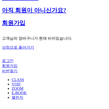
아직 회원이 아니신가요?
회원가입
고객님의 장바구니가 현재 비어있습니다.
상점으로 돌아가기
로그인
회원가입
비번찾기
CLASS
VOD
ZOOM
E-BOOK
챌린지