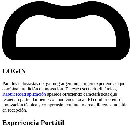
LOGIN
Para los entusiastas del gaming argentino, surgen experiencias que
combinan tradición e innovación. En este escenario dinámico,
Rabbit Road aplicación
aparece ofreciendo características que
resuenan particularmente con audiencia local. El equilibrio entre
innovación técnica y comprensión cultural marca diferencia notable
en recepción.
Experiencia Portátil