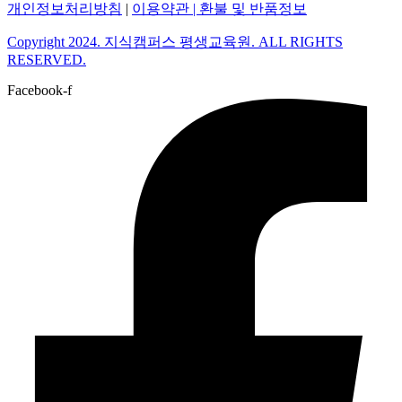
개인정보처리방침
|
이용약관 |
환불 및 반품정보
Copyright 2024. 지식캠퍼스 평생교육원. ALL RIGHTS
RESERVED.
Facebook-f