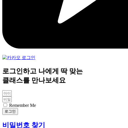
로그인하고 나에게 딱 맞는
클래스를 만나보세요
Remember Me
로그인
비밀번호 찾기