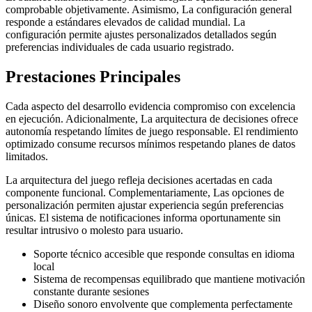
comprobable objetivamente. Asimismo, La configuración general
responde a estándares elevados de calidad mundial. La
configuración permite ajustes personalizados detallados según
preferencias individuales de cada usuario registrado.
Prestaciones Principales
Cada aspecto del desarrollo evidencia compromiso con excelencia
en ejecución. Adicionalmente, La arquitectura de decisiones ofrece
autonomía respetando límites de juego responsable. El rendimiento
optimizado consume recursos mínimos respetando planes de datos
limitados.
La arquitectura del juego refleja decisiones acertadas en cada
componente funcional. Complementariamente, Las opciones de
personalización permiten ajustar experiencia según preferencias
únicas. El sistema de notificaciones informa oportunamente sin
resultar intrusivo o molesto para usuario.
Soporte técnico accesible que responde consultas en idioma
local
Sistema de recompensas equilibrado que mantiene motivación
constante durante sesiones
Diseño sonoro envolvente que complementa perfectamente