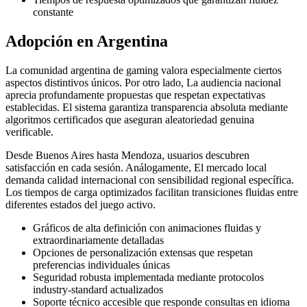
constante
Adopción en Argentina
La comunidad argentina de gaming valora especialmente ciertos
aspectos distintivos únicos. Por otro lado, La audiencia nacional
aprecia profundamente propuestas que respetan expectativas
establecidas. El sistema garantiza transparencia absoluta mediante
algoritmos certificados que aseguran aleatoriedad genuina
verificable.
Desde Buenos Aires hasta Mendoza, usuarios descubren
satisfacción en cada sesión. Análogamente, El mercado local
demanda calidad internacional con sensibilidad regional específica.
Los tiempos de carga optimizados facilitan transiciones fluidas entre
diferentes estados del juego activo.
Gráficos de alta definición con animaciones fluidas y
extraordinariamente detalladas
Opciones de personalización extensas que respetan
preferencias individuales únicas
Seguridad robusta implementada mediante protocolos
industry-standard actualizados
Soporte técnico accesible que responde consultas en idioma