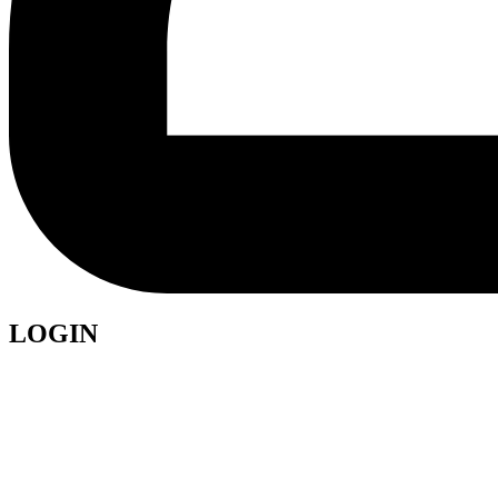
LOGIN