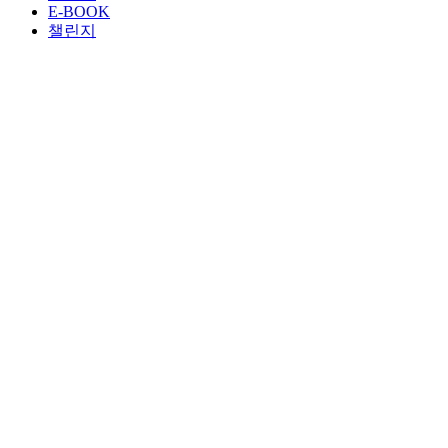
E-BOOK
챌린지