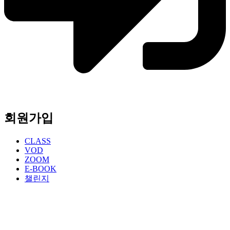
회원가입
CLASS
VOD
ZOOM
E-BOOK
챌린지