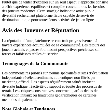
Plutôt que de tenter d’exceller sur un seul aspect, l’approche consiste
à offrir expérience équilibrée et complète couvrant tous les besoins
des joueurs modernes. Cette stratégie holistique attire public
diversifié recherchant plateforme fiable capable de servir de
destination unique pour toutes leurs activités de jeu en ligne.
Avis des Joueurs et Réputation
La réputation d’une plateforme se construit progressivement à
travers expériences accumulées de sa communauté. Les retours des
joueurs actuels et passés fournissent perspectives précieuses sur
forces et faiblesses réelles du service.
Témoignages de la Communauté
Les commentaires publiés sur forums spécialisés et sites d’évaluation
indépendants révèlent sentiments authentiques non filtrés par
marketing officiel. Les aspects régulièrement salués incluent
diversité ludique, réactivité du support et équité des processus de
retrait. Les critiques constructives concernent parfois délais de
vérification initiaux ou limitations géographiques de certaines
méthodes de paiement.
Note Globale et Tendances