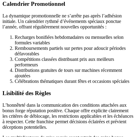
Calendrier Promotionnel
La dynamique promotionnelle ne s’arrête pas après l’adhésion
initiale. Un calendrier rythmé d’événements spéciaux ponctue
l’année, offrant régulièrement nouvelles opportunités :
Recharges bonifiées hebdomadaires ou mensuelles selon
formules variables
Remboursements partiels sur pertes pour adoucir périodes
défavorables
Compétitions classées distribuant prix aux meilleurs
performeurs
Distributions gratuites de tours sur machines récemment
ajoutées
Célébrations thématiques durant fêtes et occasions spéciales
Lisibilité des Règles
L’honnêteté dans la communication des conditions attachées aux
bonus forge réputation positive. Chaque offre explicite clairement
les critères de déblocage, les restrictions applicables et les échéances
à respecter. Cette franchise permet décisions éclairées et prévient
déceptions potentielles.