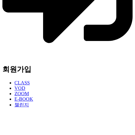
회원가입
CLASS
VOD
ZOOM
E-BOOK
챌린지