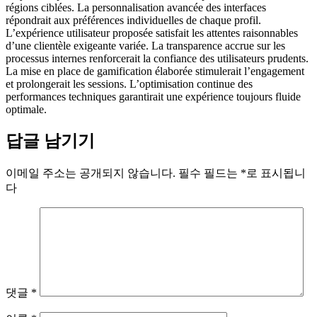
régions ciblées. La personnalisation avancée des interfaces
répondrait aux préférences individuelles de chaque profil.
L’expérience utilisateur proposée satisfait les attentes raisonnables
d’une clientèle exigeante variée. La transparence accrue sur les
processus internes renforcerait la confiance des utilisateurs prudents.
La mise en place de gamification élaborée stimulerait l’engagement
et prolongerait les sessions. L’optimisation continue des
performances techniques garantirait une expérience toujours fluide
optimale.
답글 남기기
이메일 주소는 공개되지 않습니다.
필수 필드는
*
로 표시됩니
다
댓글
*