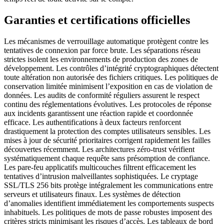
Garanties et certifications officielles
Les mécanismes de verrouillage automatique protègent contre les
tentatives de connexion par force brute. Les séparations réseau
strictes isolent les environnements de production des zones de
développement. Les contrôles d’intégrité cryptographiques détectent
toute altération non autorisée des fichiers critiques. Les politiques de
conservation limitée minimisent l’exposition en cas de violation de
données. Les audits de conformité réguliers assurent le respect
continu des réglementations évolutives. Les protocoles de réponse
aux incidents garantissent une réaction rapide et coordonnée
efficace. Les authentifications à deux facteurs renforcent
drastiquement la protection des comptes utilisateurs sensibles. Les
mises à jour de sécurité prioritaires corrigent rapidement les failles
découvertes récemment. Les architectures zéro-trust vérifient
systématiquement chaque requête sans présomption de confiance.
Les pare-feu applicatifs multicouches filtrent efficacement les
tentatives d’intrusion malveillantes sophistiquées. Le cryptage
SSL/TLS 256 bits protège intégralement les communications entre
serveurs et utilisateurs finaux. Les systèmes de détection
d’anomalies identifient immédiatement les comportements suspects
inhabituels. Les politiques de mots de passe robustes imposent des
critères stricts minimisant les risques d’accès. Les tableaux de bord