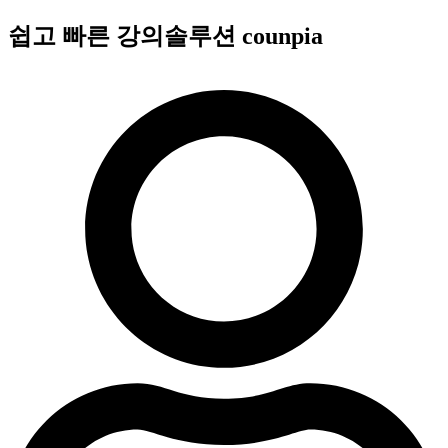
콘
쉽고 빠른 강의솔루션 counpia
텐
츠
로
건
너
뛰
기