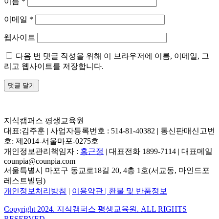
이름
*
이메일
*
웹사이트
다음 번 댓글 작성을 위해 이 브라우저에 이름, 이메일, 그
리고 웹사이트를 저장합니다.
지식캠퍼스 평생교육원
대표:김주훈 | 사업자등록번호 : 514-81-40382 | 통신판매신고번
호: 제2014-서울마포-0275호
개인정보관리책임자 :
홍근정
| 대표전화 1899-7114 | 대표메일
counpia@counpia.com
서울특별시 마포구 동교로18길 20, 4층 1호(서교동, 마인드포
레스트빌딩)
개인정보처리방침
|
이용약관 |
환불 및 반품정보
Copyright 2024. 지식캠퍼스 평생교육원. ALL RIGHTS
RESERVED.