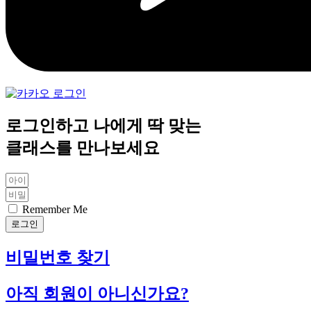
로그인하고 나에게 딱 맞는
클래스를 만나보세요
Remember Me
로그인
비밀번호 찾기
아직 회원이 아니신가요?