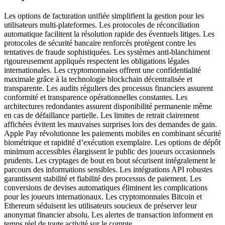
Les options de facturation unifiée simplifient la gestion pour les
utilisateurs multi-plateformes. Les protocoles de réconciliation
automatique facilitent la résolution rapide des éventuels litiges. Les
protocoles de sécurité bancaire renforcés protègent contre les
tentatives de fraude sophistiquées. Les systèmes anti-blanchiment
rigoureusement appliqués respectent les obligations légales
internationales. Les cryptomonnaies offrent une confidentialité
maximale grâce à la technologie blockchain décentralisée et
transparente. Les audits réguliers des processus financiers assurent
conformité et transparence opérationnelles constantes. Les
architectures redondantes assurent disponibilité permanente même
en cas de défaillance partielle. Les limites de retrait clairement
affichées évitent les mauvaises surprises lors des demandes de gain.
Apple Pay révolutionne les paiements mobiles en combinant sécurité
biométrique et rapidité d’exécution exemplaire. Les options de dépôt
minimum accessibles élargissent le public des joueurs occasionnels
prudents. Les cryptages de bout en bout sécurisent intégralement le
parcours des informations sensibles. Les intégrations API robustes
garantissent stabilité et fiabilité des processus de paiement. Les
conversions de devises automatiques éliminent les complications
pour les joueurs internationaux. Les cryptomonnaies Bitcoin et
Ethereum séduisent les utilisateurs soucieux de préserver leur
anonymat financier absolu. Les alertes de transaction informent en
temps réel de toute activité sur le compte.