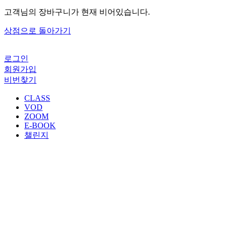
고객님의 장바구니가 현재 비어있습니다.
상점으로 돌아가기
로그인
회원가입
비번찾기
CLASS
VOD
ZOOM
E-BOOK
챌린지