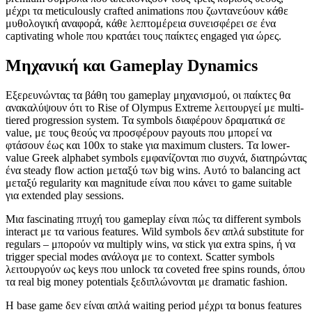
μέχρι τα meticulously crafted animations που ζωντανεύουν κάθε
μυθολογική αναφορά, κάθε λεπτομέρεια συνεισφέρει σε ένα
captivating whole που κρατάει τους παίκτες engaged για ώρες.
Μηχανική και Gameplay Dynamics
Εξερευνώντας τα βάθη του gameplay μηχανισμού, οι παίκτες θα
ανακαλύψουν ότι το Rise of Olympus Extreme λειτουργεί με multi-
tiered progression system. Τα symbols διαφέρουν δραματικά σε
value, με τους θεούς να προσφέρουν payouts που μπορεί να
φτάσουν έως και 100x το stake για maximum clusters. Τα lower-
value Greek alphabet symbols εμφανίζονται πιο συχνά, διατηρώντας
ένα steady flow action μεταξύ των big wins. Αυτό το balancing act
μεταξύ regularity και magnitude είναι που κάνει το game suitable
για extended play sessions.
Μια fascinating πτυχή του gameplay είναι πώς τα different symbols
interact με τα various features. Wild symbols δεν απλά substitute for
regulars – μπορούν να multiply wins, να stick για extra spins, ή να
trigger special modes ανάλογα με το context. Scatter symbols
λειτουργούν ως keys που unlock τα coveted free spins rounds, όπου
τα real big money potentials ξεδιπλώνονται με dramatic fashion.
Η base game δεν είναι απλά waiting period μέχρι τα bonus features