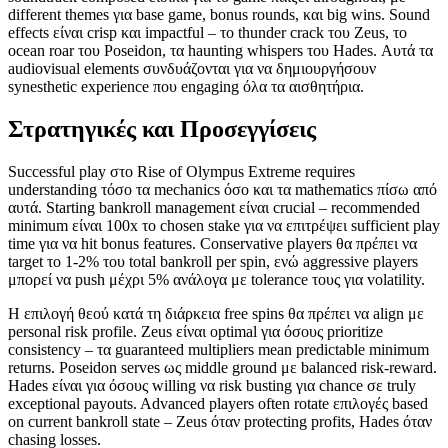
different themes για base game, bonus rounds, και big wins. Sound
effects είναι crisp και impactful – το thunder crack του Zeus, το
ocean roar του Poseidon, τα haunting whispers του Hades. Αυτά τα
audiοvisual elements συνδυάζονται για να δημιουργήσουν
synesthetic experience που engaging όλα τα αισθητήρια.
Στρατηγικές και Προσεγγίσεις
Successful play στο Rise of Olympus Extreme requires
understanding τόσο τα mechanics όσο και τα mathematics πίσω από
αυτά. Starting bankroll management είναι crucial – recommended
minimum είναι 100x το chosen stake για να επιτρέψει sufficient play
time για να hit bonus features. Conservative players θα πρέπει να
target το 1-2% του total bankroll per spin, ενώ aggressive players
μπορεί να push μέχρι 5% ανάλογα με tolerance τους για volatility.
Η επιλογή θεού κατά τη διάρκεια free spins θα πρέπει να align με
personal risk profile. Zeus είναι optimal για όσους prioritize
consistency – τα guaranteed multipliers mean predictable minimum
returns. Poseidon serves ως middle ground με balanced risk-reward.
Hades είναι για όσους willing να risk busting για chance σε truly
exceptional payouts. Advanced players often rotate επιλογές based
on current bankroll state – Zeus όταν protecting profits, Hades όταν
chasing losses.